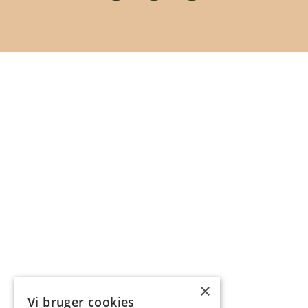
×
Vi bruger cookies