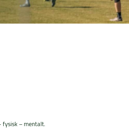
– fysisk – mentalt.