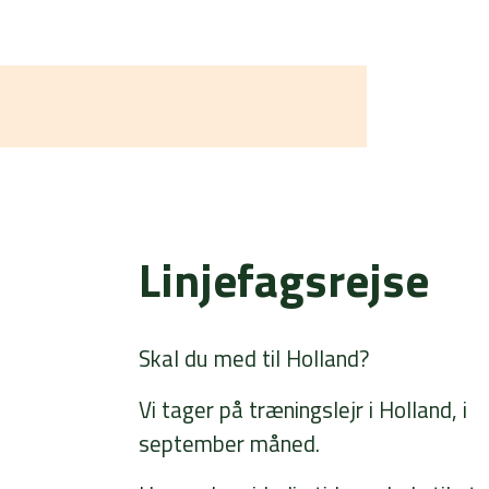
Linjefagsrejse
Skal du med til Holland?
Vi tager på træningslejr i Holland, i
september måned.