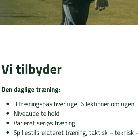
Vi tilbyder
Den daglige træning:
3 træningspas hver uge, 6 lektioner om ugen
Niveaudelte hold
Varieret seriøs træning.
Spillestilsrelateret træning, taktisk – teknisk 