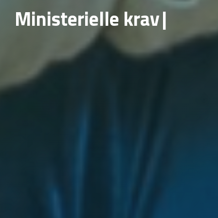
Ministerielle krav