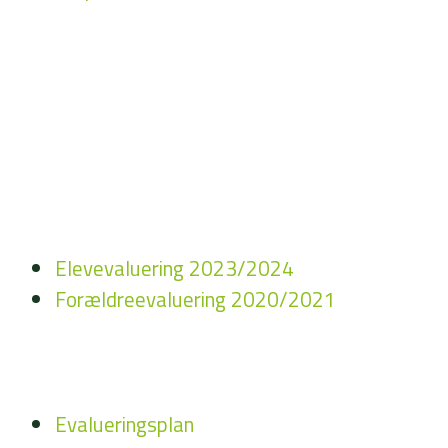
Elevevaluering 2023/2024
Forældreevaluering 2020/2021
Evalueringsplan