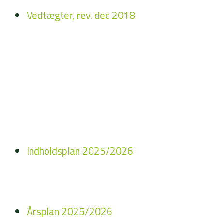
Vedtægter, rev. dec 2018
Indholdsplan 2025/2026
Årsplan 2025/2026