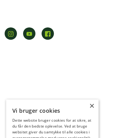
×
Vi bruger cookies
Dette website bruger cookies for at sikre, at
du får den bedste oplevelse. Ved at bruge
websitet giver du samtykke til alle cookies i
overensstemmelse med vores cookiepolitik.