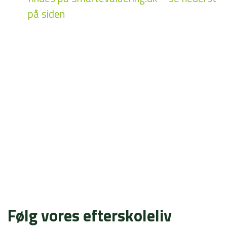
på siden
Følg vores efterskoleliv