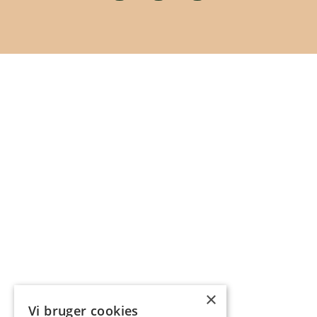
×
Vi bruger cookies