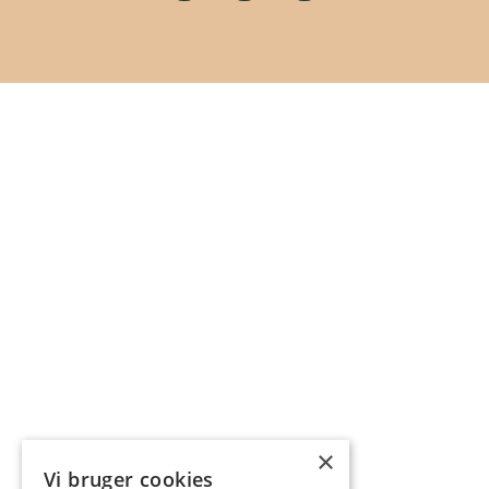
×
Vi bruger cookies