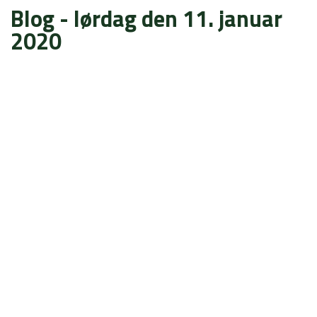
Blog - lørdag den 11. januar
2020